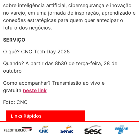
sobre inteligência artificial, cibersegurança e inovação
no varejo, em uma jornada de inspiração, aprendizado e
conexões estratégicas para quem quer antecipar o
futuro dos negócios.
SERVIÇO
O quê? CNC Tech Day 2025
Quando? A partir das 8h30 de terça-feira, 28 de
outubro
Como acompanhar? Transmissão ao vivo e
gratuita
neste link
Foto: CNC
Links Rápidos