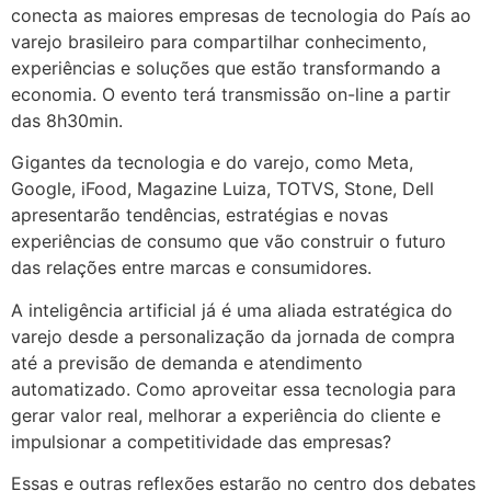
conecta as maiores empresas de tecnologia do País ao
varejo brasileiro para compartilhar conhecimento,
experiências e soluções que estão transformando a
economia. O evento terá transmissão on-line a partir
das 8h30min.
Gigantes da tecnologia e do varejo, como Meta,
Google, iFood, Magazine Luiza, TOTVS, Stone, Dell
apresentarão tendências, estratégias e novas
experiências de consumo que vão construir o futuro
das relações entre marcas e consumidores.
A inteligência artificial já é uma aliada estratégica do
varejo desde a personalização da jornada de compra
até a previsão de demanda e atendimento
automatizado. Como aproveitar essa tecnologia para
gerar valor real, melhorar a experiência do cliente e
impulsionar a competitividade das empresas?
Essas e outras reflexões estarão no centro dos debates