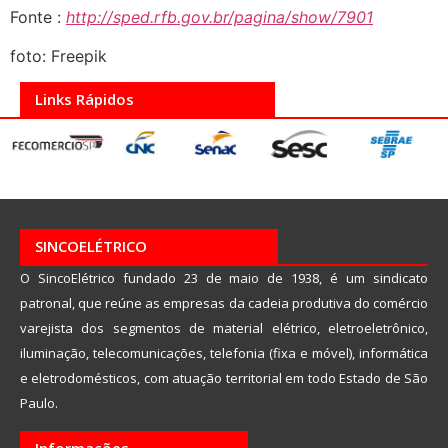
Fonte :
http://sped.rfb.gov.br/pagina/show/7901
foto: Freepik
Links Rápidos
SINCOELÉTRICO
O SincoElétrico fundado 23 de maio de 1938, é um sindicato
patronal, que reúne as empresas da cadeia produtiva do comércio
varejista dos segmentos de material elétrico, eletroeletrônico,
iluminação, telecomunicações, telefonia (fixa e móvel), informática
e eletrodomésticos, com atuação territorial em todo Estado de São
Paulo.
Informações