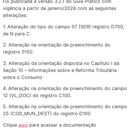
Foi publicada a versão 3.2.1 do Guia Prático com
vigência a partir de janeiro/2026 com as seguintes
alterações:
1. Alteração do tipo do campo 07 (SER) registro D700,
de N para C.
2. Alteração na orientação de preenchimento do
registro 0150.
3. Alteração da orientação disposta no Capítulo I da
Seção 10 – Informações sobre a Reforma Tributária
sobre o Consumo
4. Alteração na orientação de preenchimento do campo
12 (VL_DOC) do registro C100.
5. Alteração na orientação de preenchimento do campo
25 (COD_MUN_DEST) do registro D100
Clique
aqui
para acessar a documentação