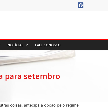
NOTÍCIAS
FALE CONOSCO
da para setembro
outras coisas, antecipa a opção pelo regime