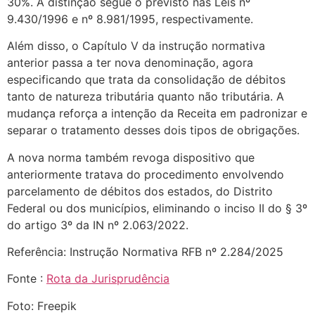
30%. A distinção segue o previsto nas Leis nº
9.430/1996 e nº 8.981/1995, respectivamente.
Além disso, o Capítulo V da instrução normativa
anterior passa a ter nova denominação, agora
especificando que trata da consolidação de débitos
tanto de natureza tributária quanto não tributária. A
mudança reforça a intenção da Receita em padronizar e
separar o tratamento desses dois tipos de obrigações.
A nova norma também revoga dispositivo que
anteriormente tratava do procedimento envolvendo
parcelamento de débitos dos estados, do Distrito
Federal ou dos municípios, eliminando o inciso II do § 3º
do artigo 3º da IN nº 2.063/2022.
Referência: Instrução Normativa RFB nº 2.284/2025
Fonte :
Rota da Jurisprudência
Foto: Freepik