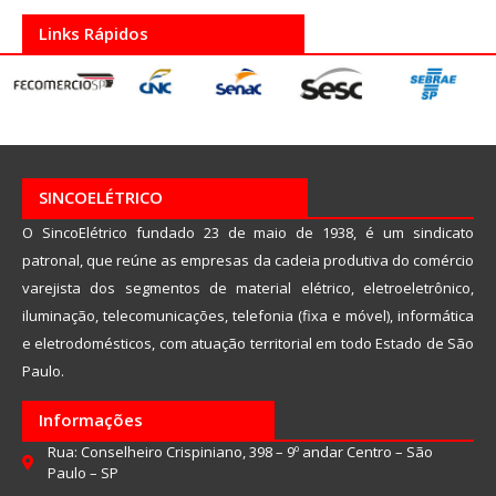
Links Rápidos
SINCOELÉTRICO
O SincoElétrico fundado 23 de maio de 1938, é um sindicato
patronal, que reúne as empresas da cadeia produtiva do comércio
varejista dos segmentos de material elétrico, eletroeletrônico,
iluminação, telecomunicações, telefonia (fixa e móvel), informática
e eletrodomésticos, com atuação territorial em todo Estado de São
Paulo.
Informações
Rua: Conselheiro Crispiniano, 398 – 9º andar Centro – São
Paulo – SP