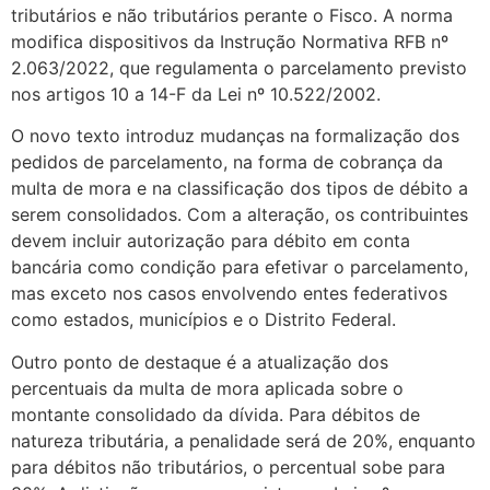
tributários e não tributários perante o Fisco. A norma
modifica dispositivos da Instrução Normativa RFB nº
2.063/2022, que regulamenta o parcelamento previsto
nos artigos 10 a 14-F da Lei nº 10.522/2002.
O novo texto introduz mudanças na formalização dos
pedidos de parcelamento, na forma de cobrança da
multa de mora e na classificação dos tipos de débito a
serem consolidados. Com a alteração, os contribuintes
devem incluir autorização para débito em conta
bancária como condição para efetivar o parcelamento,
mas exceto nos casos envolvendo entes federativos
como estados, municípios e o Distrito Federal.
Outro ponto de destaque é a atualização dos
percentuais da multa de mora aplicada sobre o
montante consolidado da dívida. Para débitos de
natureza tributária, a penalidade será de 20%, enquanto
para débitos não tributários, o percentual sobe para