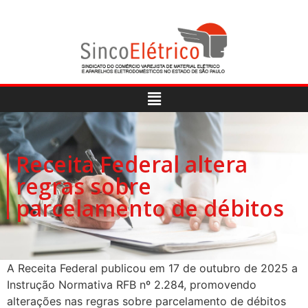
Receita Federal altera
regras sobre
parcelamento de débitos
A Receita Federal publicou em 17 de outubro de 2025 a
Instrução Normativa RFB nº 2.284, promovendo
alterações nas regras sobre parcelamento de débitos