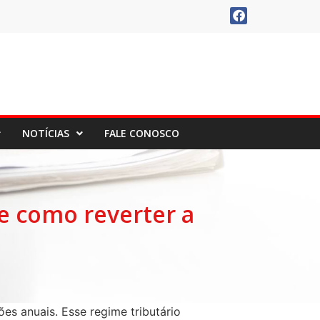
NOTÍCIAS
FALE CONOSCO
e como reverter a
es anuais. Esse regime tributário