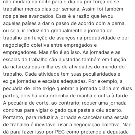
não mudará da noite para o dia ou por força de se
trabalhar menos dias por semana. Assim foi também
nos países avançados. Essa é a razão que levou
aqueles países a dar o passo de acordo com a perna,
ou seja, ir reduzindo gradualmente a jornada de
trabalho em função de avanços na produtividade e por
negociação coletiva entre empregados e
empregadores. Mas não é só isso. As jornadas e as
escalas de trabalho são ajustadas também em função
da natureza das milhares de atividades do mundo do
trabalho. Cada atividade tem suas peculiaridades e
exige jornadas e escalas adequadas. Por exemplo, a
pecuária de leite exige quebrar a jornada diária em duas
partes, pois há uma ordenha de manhã e outra à tarde.
A pecuária de corte, ao contrário, requer uma jornada
contínua para vigiar o gado que pasta a céu aberto.
Portanto, para reduzir a jornada e cancelar uma escala
de trabalho é inevitável usar a negociação coletiva. Não
dá para fazer isso por PEC como pretende a deputada