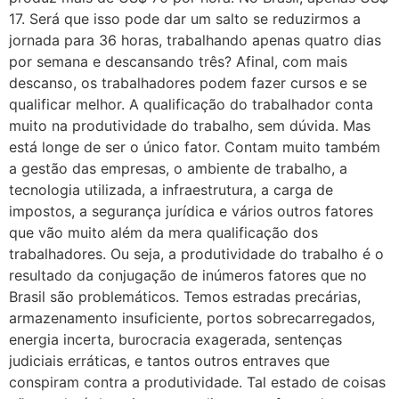
17. Será que isso pode dar um salto se reduzirmos a
jornada para 36 horas, trabalhando apenas quatro dias
por semana e descansando três? Afinal, com mais
descanso, os trabalhadores podem fazer cursos e se
qualificar melhor. A qualificação do trabalhador conta
muito na produtividade do trabalho, sem dúvida. Mas
está longe de ser o único fator. Contam muito também
a gestão das empresas, o ambiente de trabalho, a
tecnologia utilizada, a infraestrutura, a carga de
impostos, a segurança jurídica e vários outros fatores
que vão muito além da mera qualificação dos
trabalhadores. Ou seja, a produtividade do trabalho é o
resultado da conjugação de inúmeros fatores que no
Brasil são problemáticos. Temos estradas precárias,
armazenamento insuficiente, portos sobrecarregados,
energia incerta, burocracia exagerada, sentenças
judiciais erráticas, e tantos outros entraves que
conspiram contra a produtividade. Tal estado de coisas