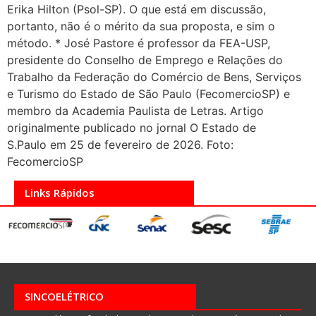
Erika Hilton (Psol-SP). O que está em discussão,
portanto, não é o mérito da sua proposta, e sim o
método. * José Pastore é professor da FEA-USP,
presidente do Conselho de Emprego e Relações do
Trabalho da Federação do Comércio de Bens, Serviços
e Turismo do Estado de São Paulo (FecomercioSP) e
membro da Academia Paulista de Letras. Artigo
originalmente publicado no jornal O Estado de
S.Paulo em 25 de fevereiro de 2026. Foto:
FecomercioSP
Links Rápidos
SINCOELÉTRICO