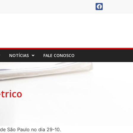
NOTÍCIAS
FALE CONOSCO
trico
de São Paulo no dia 29-10.