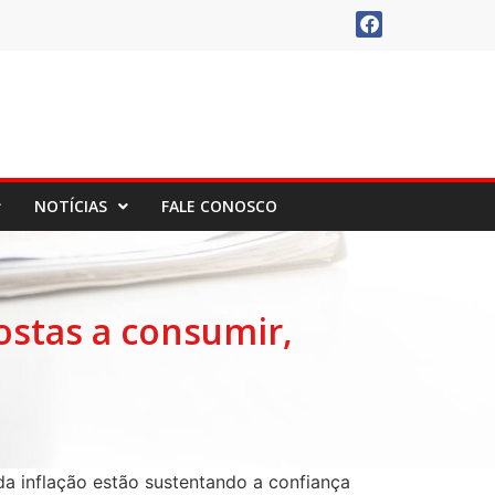
NOTÍCIAS
FALE CONOSCO
ostas a consumir,
a inflação estão sustentando a confiança