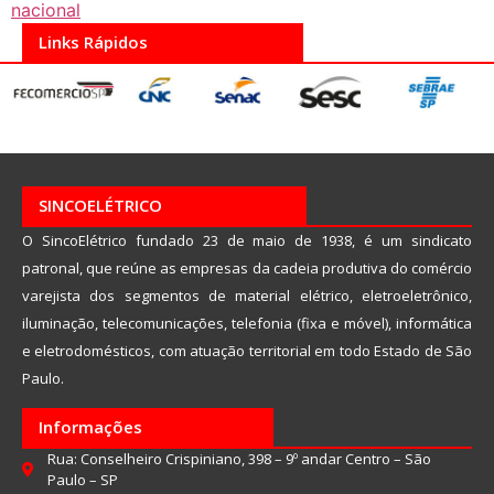
nacional
Links Rápidos
SINCOELÉTRICO
O SincoElétrico fundado 23 de maio de 1938, é um sindicato
patronal, que reúne as empresas da cadeia produtiva do comércio
varejista dos segmentos de material elétrico, eletroeletrônico,
iluminação, telecomunicações, telefonia (fixa e móvel), informática
e eletrodomésticos, com atuação territorial em todo Estado de São
Paulo.
Informações
Rua: Conselheiro Crispiniano, 398 – 9º andar Centro – São
Paulo – SP