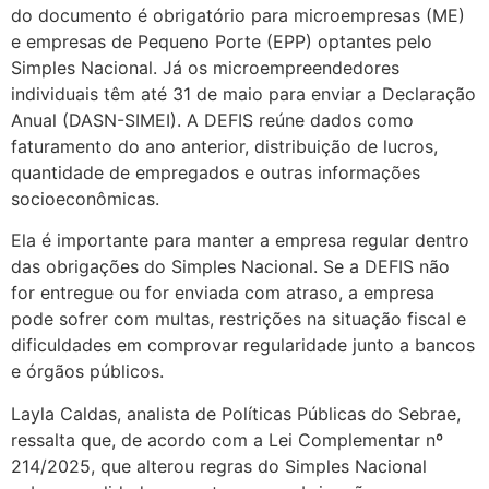
do documento é obrigatório para microempresas (ME)
e empresas de Pequeno Porte (EPP) optantes pelo
Simples Nacional. Já os microempreendedores
individuais têm até 31 de maio para enviar a Declaração
Anual (DASN-SIMEI). A DEFIS reúne dados como
faturamento do ano anterior, distribuição de lucros,
quantidade de empregados e outras informações
socioeconômicas.
Ela é importante para manter a empresa regular dentro
das obrigações do Simples Nacional. Se a DEFIS não
for entregue ou for enviada com atraso, a empresa
pode sofrer com multas, restrições na situação fiscal e
dificuldades em comprovar regularidade junto a bancos
e órgãos públicos.
Layla Caldas, analista de Políticas Públicas do Sebrae,
ressalta que, de acordo com a Lei Complementar nº
214/2025, que alterou regras do Simples Nacional